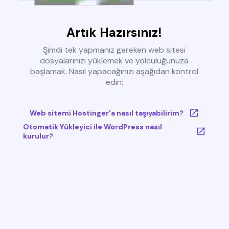
Artık Hazırsınız!
Şimdi tek yapmanız gereken web sitesi
dosyalarınızı yüklemek ve yolculuğunuza
başlamak. Nasıl yapacağınızı aşağıdan kontrol
edin:
Web sitemi Hostinger'a nasıl taşıyabilirim?
Otomatik Yükleyici ile WordPress nasıl
kurulur?